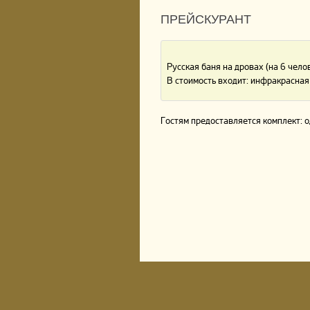
ПРЕЙСКУРАНТ
Русская баня на дровах (на 6 чело
В стоимость входит: инфракрасная 
Гостям предоставляется комплект: 