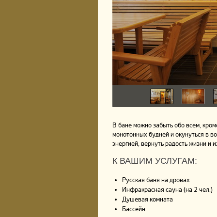
В бане можно забыть обо всем, кром
монотонных будней и окунуться в в
энергией, вернуть радость жизни и и
К ВАШИМ УСЛУГАМ:
Русская баня на дровах
Инфракрасная сауна (на 2 чел.)
Душевая комната
Бассейн