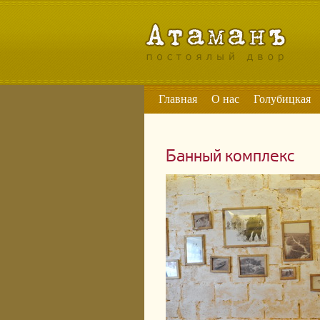
Главная
О нас
Голубицкая
Банный комплекс